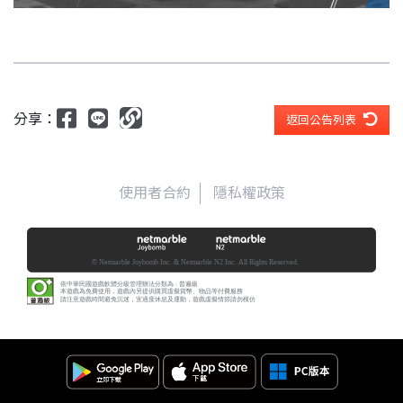
分享：
返回公告列表
使用者合約
隱私權政策