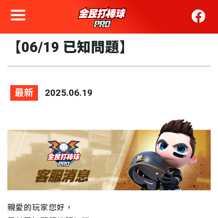
【06/19 已知問題】
最新
2025.06.19
親愛的玩家您好，