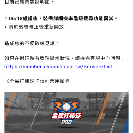
目前已知問題說明如下
1.06/18維護後，裝備詳細機率階級搜尋功能異常。
> 將於後續修正後重新開放。
造成您的不便敬請見諒。
如果在遊玩時有發現異常狀況，請透過客服中心回報：
https://member.joybomb.com.tw/Service/List
《全民打棒球 Pro》營運團隊