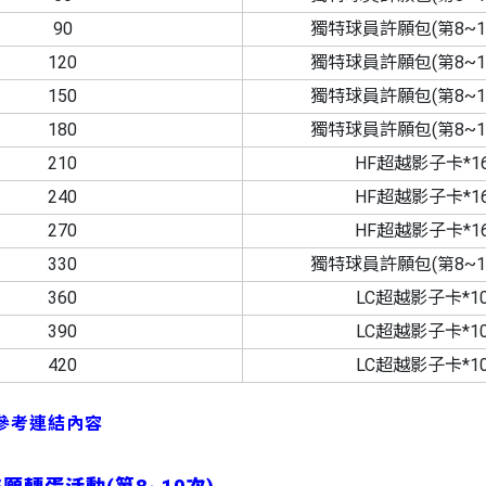
90
獨特球員許願包(第8~10
120
獨特球員許願包(第8~10
150
獨特球員許願包(第8~10
180
獨特球員許願包(第8~10
210
HF超越影子卡*1
240
HF超越影子卡*1
270
HF超越影子卡*1
330
獨特球員許願包(第8~10
360
LC超越影子卡*1
390
LC超越影子卡*1
420
LC超越影子卡*1
參考連結內容