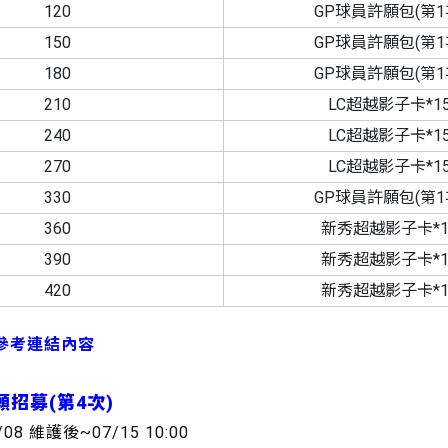
120
GP球員許願包(第1
150
GP球員許願包(第1
180
GP球員許願包(第1
210
LC超越影子卡*1
240
LC超越影子卡*1
270
LC超越影子卡*1
330
GP球員許願包(第1
360
新秀超越影子卡*1
390
新秀超越影子卡*1
420
新秀超越影子卡*1
參考連結內容
願招募(第4次)
/08 維護後~07/15 10:00