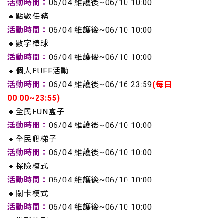
活動時間：
06/04 維護後~06/10 10:00
🔸點數任務
活動時間：
06/04 維護後~06/10 10:00
🔸數字棒球
活動時間：
06/04 維護後~06/10 10:00
🔸個人BUFF活動
活動時間：
06/04 維護後~06/16 23:59
(每日
00:00~23:55)
🔸全民FUN盒子
活動時間：
06/04 維護後~06/10 10:00
🔸全民爬梯子
活動時間：
06/04 維護後~06/10 10:00
🔸探險模式
活動時間：
06/04 維護後~06/10 10:00
🔸關卡模式
活動時間：
06/04 維護後~06/10 10:00