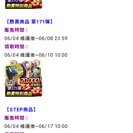
【熱賣商品 第171彈】
販售時間：
06/04 維護後~06/08 23:59
領取時間：
06/04 維護後~06/10 10:00
【STEP商品】
販售時間：
06/04 維護後~06/17 10:00