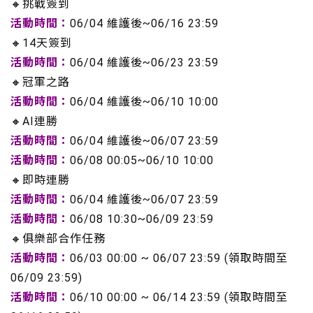
🔸挑戰簽到
活動時間：
06/04 維護後~06/16 23:59
🔸14天簽到
活動時間：
06/04 維護後~06/23 23:59
🔸冠軍之路
活動時間：
06/04 維護後~06/10 10:00
🔸AI連勝
活動時間：
06/04 維護後~06/07 23:59
活動時間：
06/08 00:05~06/10 10:00
🔸即時連勝
活動時間：
06/04 維護後~06/07 23:59
活動時間：
06/08 10:30~06/09 23:59
🔸俱樂部合作任務
活動時間：
06/03 00:00 ~ 06/07 23:59 (領取時間至
06/09 23:59)
活動時間：
06/10 00:00 ~ 06/14 23:59 (領取時間至