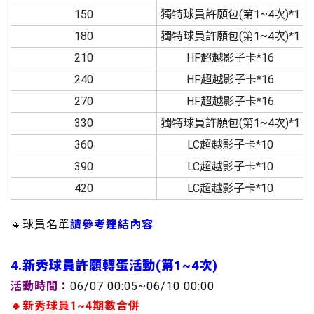
150
獨特球員許願包(第1~4次)*1
180
獨特球員許願包(第1~4次)*1
210
HF超越影子卡*16
240
HF超越影子卡*16
270
HF超越影子卡*16
330
獨特球員許願包(第1~4次)*1
360
LC超越影子卡*10
390
LC超越影子卡*10
420
LC超越影子卡*10
🔸球員名單
請參考連結內容
4.新秀球員許願轉蛋活動(第1~4次)
活動時間：
06/07 00:05~06/10 00:00
🔸新秀球員1~4期數合併