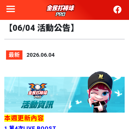
【06/04 活動公告】
最新
2026.06.04
本週更新內容
1.第4次LIVE BOOST