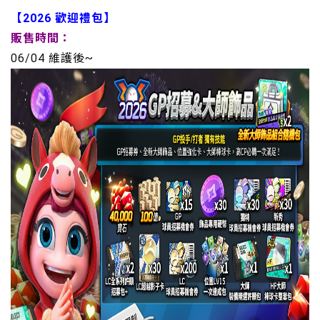
【2026 歡迎禮包】
販售時間：
06/04 維護後~​​​