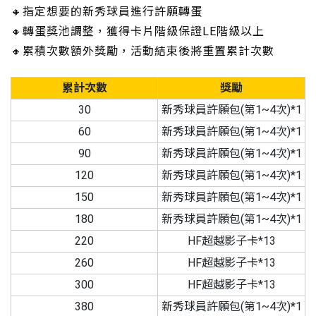
🔸指定想要的新秀球員進行許願轉蛋
🔸轉蛋獎池調整，獲得卡片階級保證LE階級以上
🔸累積次數額外獎勵，活動結束後將重置累計次數
累計次數
獎勵
30
新秀球員許願包(第1~4次)*1
60
新秀球員許願包(第1~4次)*1
90
新秀球員許願包(第1~4次)*1
120
新秀球員許願包(第1~4次)*1
150
新秀球員許願包(第1~4次)*1
180
新秀球員許願包(第1~4次)*1
220
HF超越影子卡*13
260
HF超越影子卡*13
300
HF超越影子卡*13
380
新秀球員許願包(第1~4次)*1