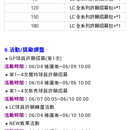
120
LC 全系列許願招募包+*1
150
LC 全系列許願招募包+*1
180
LC 全系列許願招募包+*1
6.活動/獎勵調整
🔸GP球員許願招募(第1次)
活動時間：
06/04 維護後~06/09 10:00
🔸第1~4次獨特球員許願招募
活動時間：
06/04 維護後~06/06 10:00
🔸第1~4次新秀球員許願招募
活動時間：
06/07 00:05~06/10 00:00
🔸LC球員許願轉蛋活動
活動時間：
06/04 維護後~06/10 10:00
🔸NEW賓果活動