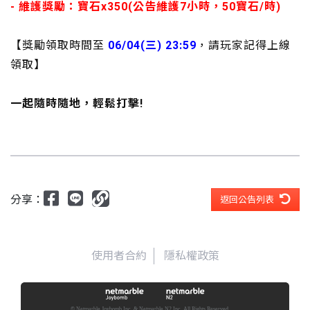
- 維護獎勵：寶石x350(公告維護7小時，50寶石/時)
【獎勵領取時間至
06/04(三
) 23:59
，請玩家記得上線
領取】
一起隨時隨地，輕鬆打擊!
分享：
返回公告列表
使用者合約
隱私權政策