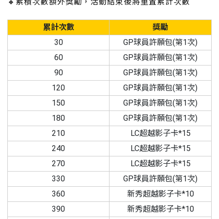
🔸累積次數額外獎勵，活動結束後將重置累計次數
累計次數
獎勵
30
GP球員許願包(第1次)
60
GP球員許願包(第1次)
90
GP球員許願包(第1次)
120
GP球員許願包(第1次)
150
GP球員許願包(第1次)
180
GP球員許願包(第1次)
210
LC超越影子卡*15
240
LC超越影子卡*15
270
LC超越影子卡*15
330
GP球員許願包(第1次)
360
新秀超越影子卡*10
390
新秀超越影子卡*10