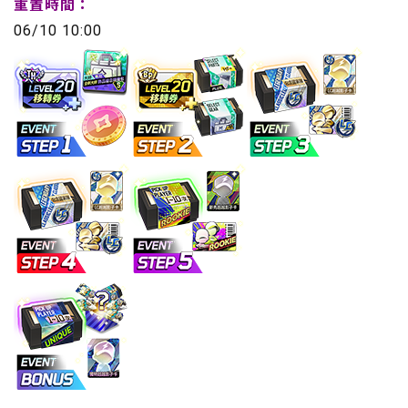
重置時間：
06/10 10:00