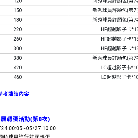
120
新秀球員許願包(第7次
150
新秀球員許願包(第7次
180
新秀球員許願包(第7次
220
HF超越影子卡*1
260
HF超越影子卡*1
300
HF超越影子卡*1
380
新秀球員許願包(第7次
420
LC超越影子卡*1
460
LC超越影子卡*1
參考連結內容
許願轉蛋活動(第8次)
/24 00:05~05/27 10:00
的獨特球員進行許願轉蛋