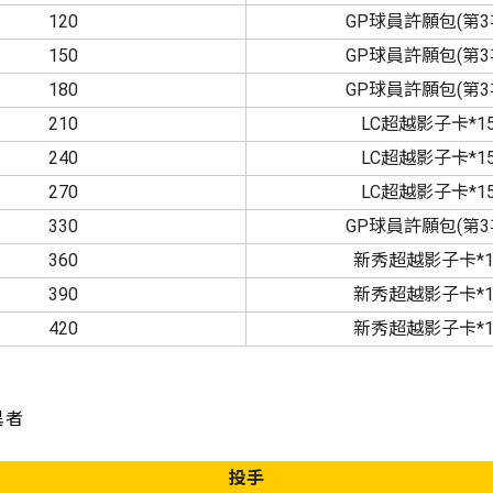
120
GP球員許願包(第3
150
GP球員許願包(第3
180
GP球員許願包(第3
210
LC超越影子卡*1
240
LC超越影子卡*1
270
LC超越影子卡*1
330
GP球員許願包(第3
360
新秀超越影子卡*1
390
新秀超越影子卡*1
420
新秀超越影子卡*1
異者
投手