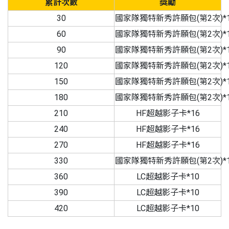
累計次數
獎勵
30
國家隊獨特新秀許願包(第2次)*
60
國家隊獨特新秀許願包(第2次)*
90
國家隊獨特新秀許願包(第2次)*
120
國家隊獨特新秀許願包(第2次)*
150
國家隊獨特新秀許願包(第2次)*
180
國家隊獨特新秀許願包(第2次)*
210
HF超越影子卡*16
240
HF超越影子卡*16
270
HF超越影子卡*16
330
國家隊獨特新秀許願包(第2次)*
360
LC超越影子卡*10
390
LC超越影子卡*10
420
LC超越影子卡*10