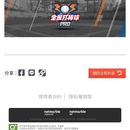
分享：
返回公告列表
使用者合約
隱私權政策