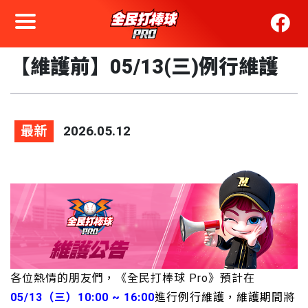
【維護前】05/13(三)例行維護
最新
2026.05.12
各位熱情的朋友們，《全民打棒球 Pro》預計在
05
/13（三）10:00 ~ 16:00
進行例行維護，維護期間
將