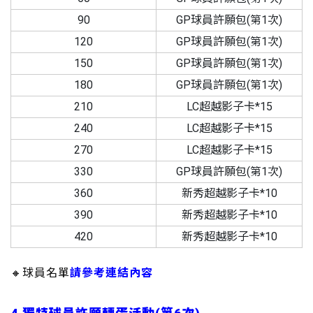
90
GP球員許願包(第1次)
120
GP球員許願包(第1次)
150
GP球員許願包(第1次)
180
GP球員許願包(第1次)
210
LC超越影子卡*15
240
LC超越影子卡*15
270
LC超越影子卡*15
330
GP球員許願包(第1次)
360
新秀超越影子卡*10
390
新秀超越影子卡*10
420
新秀超越影子卡*10
🔸球員名單
請參考連結內容