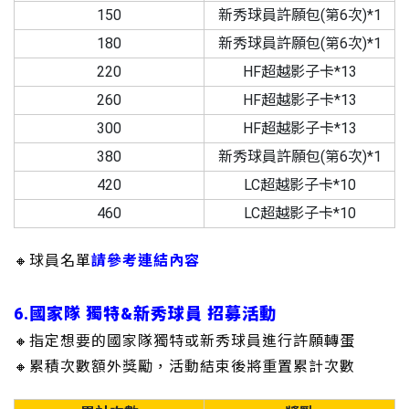
150
新秀球員許願包(第6次)*1
180
新秀球員許願包(第6次)*1
220
HF超越影子卡*13
260
HF超越影子卡*13
300
HF超越影子卡*13
380
新秀球員許願包(第6次)*1
420
LC超越影子卡*10
460
LC超越影子卡*10
🔸球員名單
請參考連結內容
6.國家隊 獨特&新秀球員 招募活動
🔸指定想要的國家隊獨特或新秀球員進行許願轉蛋
🔸累積次數額外獎勵，活動結束後將重置累計次數