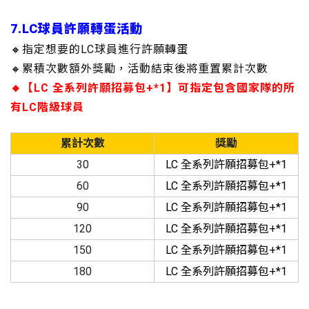
7.LC球員許願轉蛋活動
🔸指定想要的LC球員進行許願轉蛋
🔸累積次數額外獎勵，活動結束後將重置累計次數
🔸【LC 全系列許願招募包+*1】可指定包含國家隊的所
有LC階級球員
累計次數
獎勵
30
LC 全系列許願招募包+*1
60
LC 全系列許願招募包+*1
90
LC 全系列許願招募包+*1
120
LC 全系列許願招募包+*1
150
LC 全系列許願招募包+*1
180
LC 全系列許願招募包+*1