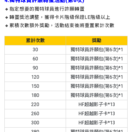
4.獨特球員許願轉蛋活動(第6次)
🔸指定想要的獨特球員進行許願轉蛋
🔸轉蛋獎池調整，獲得卡片階級保證LE階級以上
🔸累積次數額外獎勵，活動結束後將重置累計次數
累計次數
獎勵
30
獨特球員許願包(第6次)*1
60
獨特球員許願包(第6次)*1
90
獨特球員許願包(第6次)*1
120
獨特球員許願包(第6次)*1
150
獨特球員許願包(第6次)*1
180
獨特球員許願包(第6次)*1
220
HF超越影子卡*13
260
HF超越影子卡*13
300
HF超越影子卡*13
380
獨特球員許願包(第6次)*1