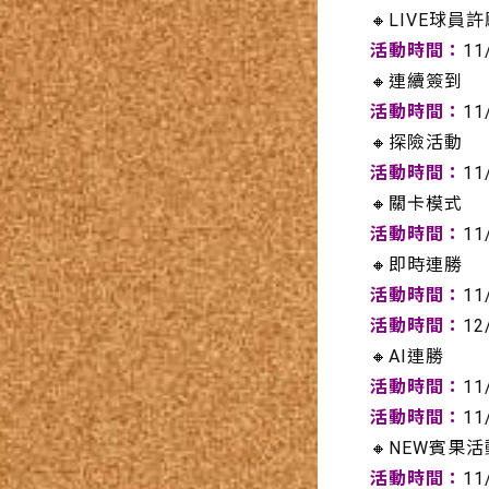
🔸LIVE球員
活動時間：
11
🔸連續簽到
活動時間：
11
🔸探險活動
活動時間：
11
🔸關卡模式
活動時間：
11
🔸即時連勝
活動時間：
11
活動時間：
12
🔸AI連勝
活動時間：
11
活動時間：
11
🔸NEW賓果活
活動時間：
11