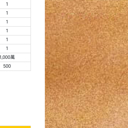
1
1
1
1
1
1
1,000萬
500