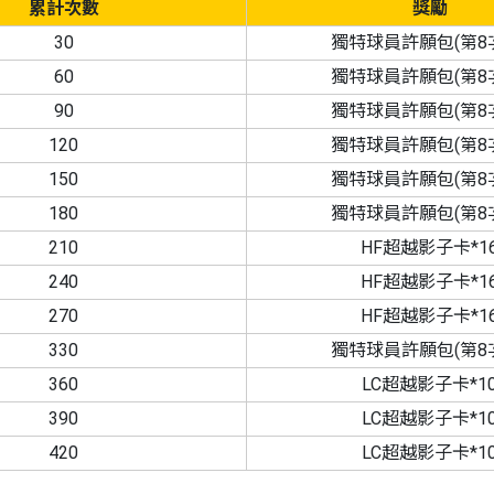
累計次數
獎勵
30
獨特球員許願包(第8次
60
獨特球員許願包(第8次
90
獨特球員許願包(第8次
120
獨特球員許願包(第8次
150
獨特球員許願包(第8次
180
獨特球員許願包(第8次
210
HF超越影子卡*1
240
HF超越影子卡*1
270
HF超越影子卡*1
330
獨特球員許願包(第8次
360
LC超越影子卡*1
390
LC超越影子卡*1
420
LC超越影子卡*1