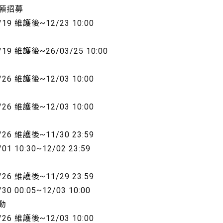
許願招募
/19 維護後~12/23 10:00
/19 維護後~26/03/25 10:00
/26 維護後~12/03 10:00
/26 維護後~12/03 10:00
/26 維護後~11/30 23:59
/01 10:30~12/02 23:59
/26 維護後~11/29 23:59
/30 00:05~12/03 10:00
動
/26 維護後~12/03 10:00