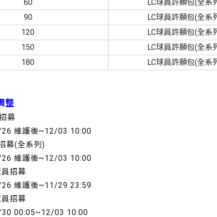
60
LC球員許願包(全系列
90
LC球員許願包(全系列
120
LC球員許願包(全系列
150
LC球員許願包(全系列
180
LC球員許願包(全系列
調整
員招募
/26 維護後~12/03 10:00
招募(全系列)
/26 維護後~12/03 10:00
球員招募
/26 維護後~11/29 23:59
球員招募
/30 00:05~12/03 10:00