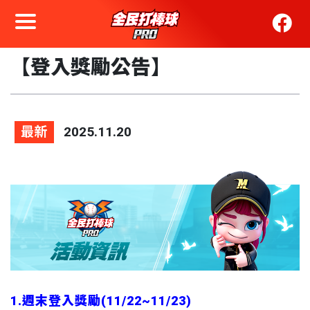
【登入獎勵公告】
最新
2025.11.20
1.週末登入獎勵(11/22~11/23)