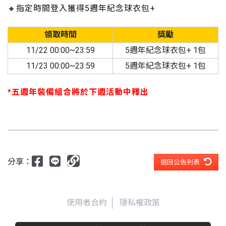
🔸指定時間登入獲得5週年紀念球衣包+
領取時間
獎勵
11/22 00:00~23:59
5週年紀念球衣包+ 1包
11/23 00:00~23:59
5週年紀念球衣包+ 1包
*五週年裝備組合將於下週活動中釋出
分享：
返回公告列表
使用者合約
隱私權政策