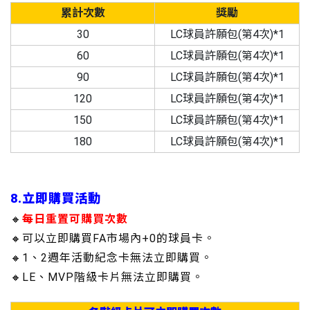
累計次數
獎勵
30
LC球員許願包(第4次)*1
60
LC球員許願包(第4次)*1
90
LC球員許願包(第4次)*1
120
LC球員許願包(第4次)*1
150
LC球員許願包(第4次)*1
180
LC球員許願包(第4次)*1
8.立即購買活動
🔸
每日重置可購買次數
🔸可以立即購買FA市場內+0的球員卡。
🔸1、2週年活動紀念卡無法立即購買。
🔸LE、MVP階級卡片無法立即購買。