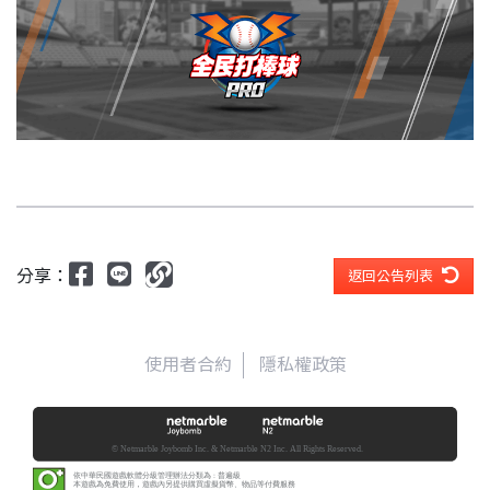
分享：
返回公告列表
使用者合約
隱私權政策