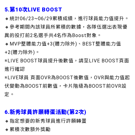
5.第10次LIVE BOOST
🔸統計06/23~06/29累積成績，進行球員能力值提升。
🔸參考期間內該球員所累積的數據，各隊伍選出表現優
異的投打前2名選手共4名作為Boost對象。
🔸MVP整體能力值+3(體力除外)、BEST整體能力值
+2(體力除外)。
※LIVE BOOST球員提升後數值，請至LIVE BOOST頁面
進行確認
※LIVE球員 頁面OVR為BOOST後數值，OVR與能力值起
伏變動為BOOST前數值，卡片階級為BOOST前OVR設
定。
6.新秀球員許願轉蛋活動(第2次)
🔸指定想要的新秀球員進行許願轉蛋
🔸累積次數額外獎勵