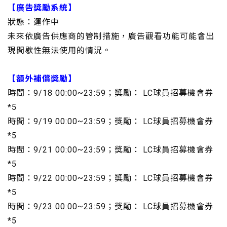
【廣告獎勵系統】
狀態：運作中
未來依廣告供應商的管制措施，廣告觀看功能可能會出
現間歇性無法使用的情況。
【額外補償獎勵】
時間：9/18 00:00~23:59；獎勵：
LC球員招募機會券
*5
時間：9/19 00:00~23:59；獎勵：
LC球員招募機會券
*5
時間：9/21 00:00~23:59；獎勵：
LC球員招募機會券
*5
時間：9/22 00:00~23:59；獎勵：
LC球員招募機會券
*5
時間：9/23 00:00~23:59；獎勵：
LC球員招募機會券
*5