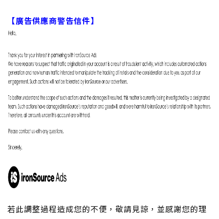
【廣告供應商警告信件】
若此調整過程造成您的不便，敬請見諒，並感謝您的理