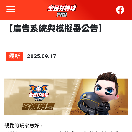
【廣告系統與模擬器公告】
最新
2025.09.17
親愛的玩家您好，