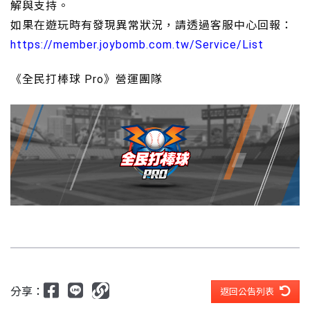
解與支持。
如果在遊玩時有發現異常狀況，請透過客服中心回報：
https://member.joybomb.com.tw/Service/List
《全民打棒球 Pro》營運團隊
分享：
返回公告列表