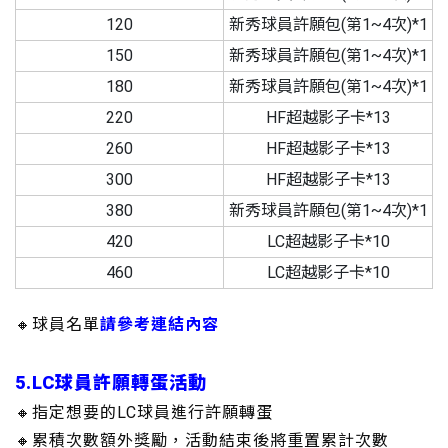
120
新秀球員許願包(第1~4次)*1
150
新秀球員許願包(第1~4次)*1
180
新秀球員許願包(第1~4次)*1
220
HF超越影子卡*13
260
HF超越影子卡*13
300
HF超越影子卡*13
380
新秀球員許願包(第1~4次)*1
420
LC超越影子卡*10
460
LC超越影子卡*10
🔸球員名單
請參考連結內容
5.LC球員許願轉蛋活動
🔸指定想要的LC球員進行許願轉蛋
🔸累積次數額外獎勵，活動結束後將重置累計次數