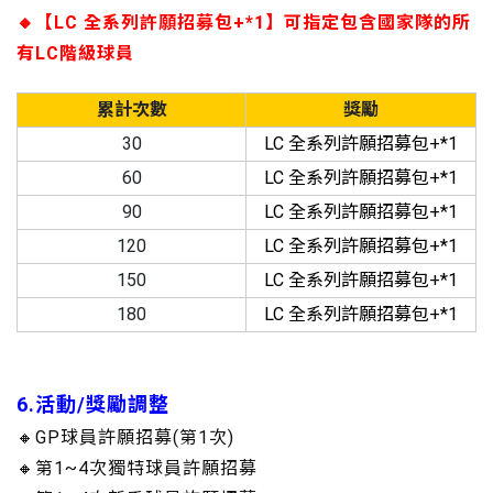
🔸【LC 全系列許願招募包+*1】可指定包含國家隊的所
有LC階級球員
累計次數
獎勵
30
LC 全系列許願招募包+*1
60
LC 全系列許願招募包+*1
90
LC 全系列許願招募包+*1
120
LC 全系列許願招募包+*1
150
LC 全系列許願招募包+*1
180
LC 全系列許願招募包+*1
6.活動/獎勵調整
🔸GP球員許願招募(第1次)
🔸第1~4次獨特球員許願招募