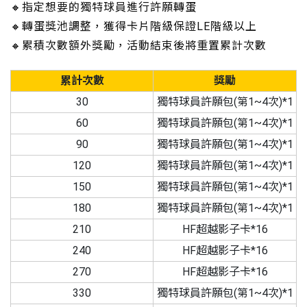
🔸指定想要的獨特球員進行許願轉蛋
🔸轉蛋獎池調整，獲得卡片階級保證LE階級以上
🔸累積次數額外獎勵，活動結束後將重置累計次數
累計次數
獎勵
30
獨特球員許願包(第1~4次)*1
60
獨特球員許願包(第1~4次)*1
90
獨特球員許願包(第1~4次)*1
120
獨特球員許願包(第1~4次)*1
150
獨特球員許願包(第1~4次)*1
180
獨特球員許願包(第1~4次)*1
210
HF超越影子卡*16
240
HF超越影子卡*16
270
HF超越影子卡*16
330
獨特球員許願包(第1~4次)*1