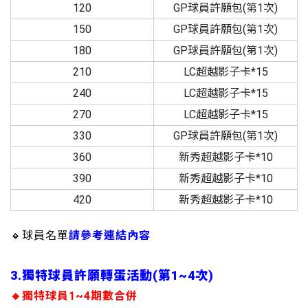
120
GP球員許願包(第1次)
150
GP球員許願包(第1次)
180
GP球員許願包(第1次)
210
LC超越影子卡*15
240
LC超越影子卡*15
270
LC超越影子卡*15
330
GP球員許願包(第1次)
360
新秀超越影子卡*10
390
新秀超越影子卡*10
420
新秀超越影子卡*10
🔸球員名單
請參考連結內容
3.獨特球員許願轉蛋活動(第1~4次)
🔸獨特球員1~4期數合併