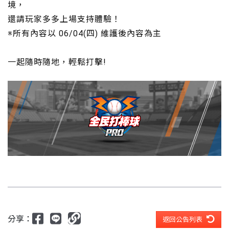
境，
還請玩家多多上場支持體驗！
※所有內容以 06/04(四) 維護後內容為主
一起隨時隨地，輕鬆打擊!
分享：
返回公告列表