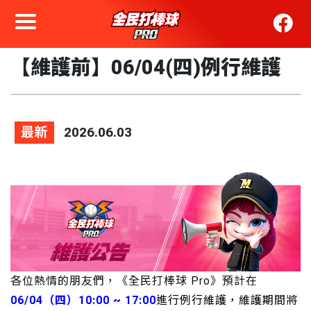
【維護前】06/04(四)例行維護
最新
2026.06.03
各位熱情的朋友們，《全民打棒球 Pro》預計在
06
/04（四）10:00 ~ 17:00
進行例行維護，維護期間
將