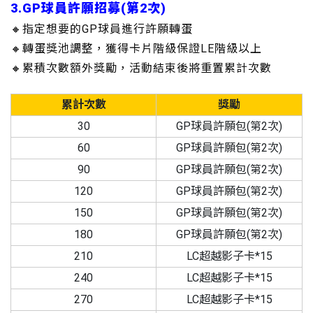
3.
GP球員許願招募(第2次)
🔸指定想要的GP球員進行許願轉蛋
🔸轉蛋獎池調整，獲得卡片階級保證LE階級以上
🔸累積次數額外獎勵，活動結束後將重置累計次數
累計次數
獎勵
30
GP球員許願包(第2次)
60
GP球員許願包(第2次)
90
GP球員許願包(第2次)
120
GP球員許願包(第2次)
150
GP球員許願包(第2次)
180
GP球員許願包(第2次)
210
LC超越影子卡*15
240
LC超越影子卡*15
270
LC超越影子卡*15