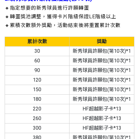
🔸指定想要的新秀球員進行許願轉蛋
🔸轉蛋獎池調整，獲得卡片階級保證LE階級以上
🔸累積次數額外獎勵，活動結束後將重置累計次數
累計次數
獎勵
30
新秀球員許願包(第10次)*1
60
新秀球員許願包(第10次)*1
90
新秀球員許願包(第10次)*1
120
新秀球員許願包(第10次)*1
150
新秀球員許願包(第10次)*1
180
新秀球員許願包(第10次)*1
220
HF超越影子卡*13
260
HF超越影子卡*13
300
HF超越影子卡*13
380
新秀球員許願包(第10次)*1