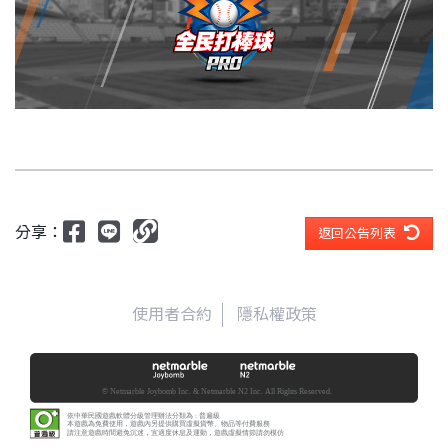
分享：
返回公告列表
使用者合約
隱私權政策