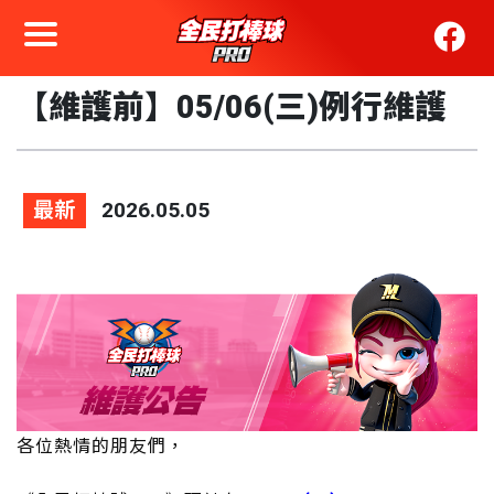
【維護前】05/06(三)例行維護
最新
2026.05.05
各位熱情的朋友們，