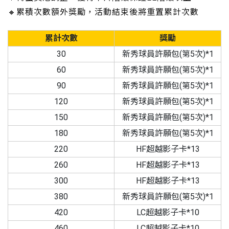
🔸累積次數額外獎勵，活動結束後將重置累計次數
累計次數
獎勵
30
新秀球員許願包(第5次)*1
60
新秀球員許願包(第5次)*1
90
新秀球員許願包(第5次)*1
120
新秀球員許願包(第5次)*1
150
新秀球員許願包(第5次)*1
180
新秀球員許願包(第5次)*1
220
HF超越影子卡*13
260
HF超越影子卡*13
300
HF超越影子卡*13
380
新秀球員許願包(第5次)*1
420
LC超越影子卡*10
460
LC超越影子卡*10