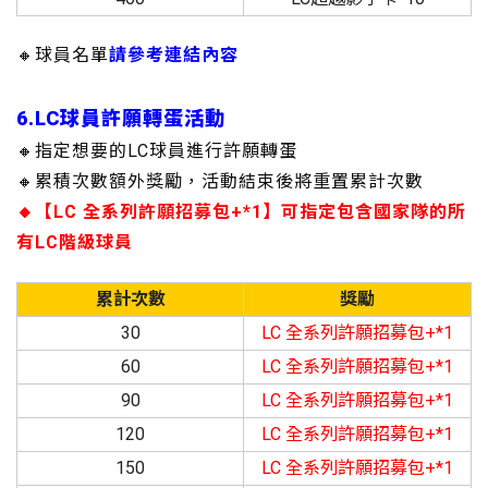
🔸球員名單
請參考連結內容
6.LC球員許願轉蛋活動
🔸指定想要的LC球員進行許願轉蛋
🔸累積次數額外獎勵，活動結束後將重置累計次數
🔸【LC 全系列許願招募包+*1】可指定包含國家隊的所
有LC階級球員
累計次數
獎勵
30
LC 全系列許願招募包+*1
60
LC 全系列許願招募包+*1
90
LC 全系列許願招募包+*1
120
LC 全系列許願招募包+*1
150
LC 全系列許願招募包+*1