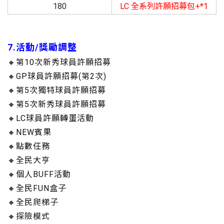
180
LC 全系列許願招募包+*1
7.活動/獎勵調整
🔸第10次新秀球員許願招募
🔸GP球員許願招募(第2次)
🔸第5次獨特球員許願招募
🔸第5次新秀球員許願招募
🔸LC球員許願轉蛋活動
🔸NEW賓果
🔸點數任務
🔸全民大亨
🔸個人BUFF活動
🔸全民FUN盒子
🔸全民爬梯子
🔸探險模式